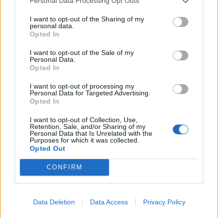
Personal Data Processing Opt Outs
Ucarbone
ha detto:
I want to opt-out of the Sharing of my
15 Maggio 2026 - 10:52 alle 10:52
personal data.
Opted In
Leggo la notizia con interesse ma
I want to opt-out of the Sale of my
senza giudizi forti, i carabinierii han
Personal Data.
fermato una Panda e han trovato 107
Opted In
grammi di cokaina,la quantità pare
I want to opt-out of processing my
Personal Data for Targeted Advertising.
troppa per usso personal,la coppia e
Opted In
stata arressta;l’uomo in carcere,la
I want to opt-out of Collection, Use,
donna agli arresti domici liari. Speriamo
Retention, Sale, and/or Sharing of my
Personal Data that Is Unrelated with the
che le indagin contininu e si trovi
Purposes for which it was collected.
Opted Out
fornitor e clientela.
CONFIRM
Data Deletion
Data Access
Privacy Policy
Lascia un commento