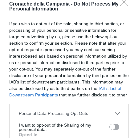
consigliera del Mic, una decisione che innescò una
Cronache della Campania -
Do Not Process My
Personal Information
reazione a catena. Il procedimento giudiziario,
avviato dall’esposto di Sangiuliano, vede come
If you wish to opt-out of the sale, sharing to third parties, or
processing of your personal or sensitive information for
parti offese, oltre all’ex Ministro, anche la moglie e
targeted advertising by us, please use the below opt-out
l’ex capo di gabinetto del dicastero, Francesco
section to confirm your selection. Please note that after your
Gilioli.
opt-out request is processed you may continue seeing
interest-based ads based on personal information utilized by
us or personal information disclosed to third parties prior to
È importante ricordare che, nel vortice di
your opt-out. You may separately opt-out of the further
disclosure of your personal information by third parties on the
quell’epoca, anche lo stesso Sangiuliano finì sotto
IAB’s list of downstream participants. This information may
indagine con le accuse di peculato e rivelazione del
also be disclosed by us to third parties on the
IAB’s List of
segreto d’ufficio, un filone che è stato
Downstream Participants
that may further disclose it to other
third parties.
successivamente archiviato.
Personal Data Processing Opt Outs
Gli avvocati di Sangiuliano, Silverio Sica e Giuseppe
I want to opt-out of the Sharing of my
personal data.
Pepe, hanno già annunciato la costituzione di parte
Opted In