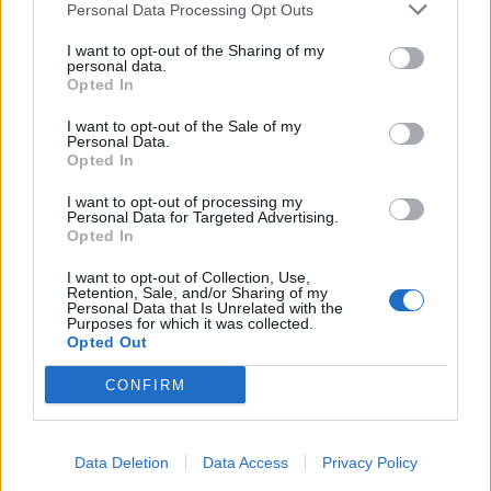
Personal Data Processing Opt Outs
I want to opt-out of the Sharing of my
Wparisi
ha detto:
personal data.
Opted In
26 Luglio 2025 - 20:32 alle 20:32
I want to opt-out of the Sale of my
Questa tragedia è molto triste e fa
Personal Data.
Opted In
riflettere sul pericolo delle strade. È
importante che tutti guidano con
I want to opt-out of processing my
Personal Data for Targeted Advertising.
prudenza e seguano le regole per
Opted In
evitare incidenti simili. Le autorità
I want to opt-out of Collection, Use,
dovrebbero fare di più per garantire
Retention, Sale, and/or Sharing of my
Personal Data that Is Unrelated with the
la sicurezza.
Purposes for which it was collected.
Opted Out
CONFIRM
Lascia un commento
Data Deletion
Data Access
Privacy Policy