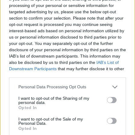
processing of your personal or sensitive information for
targeted advertising by us, please use the below opt-out
section to confirm your selection. Please note that after your
opt-out request is processed you may continue seeing
interest-based ads based on personal information utilized by
us or personal information disclosed to third parties prior to
your opt-out. You may separately opt-out of the further
disclosure of your personal information by third parties on the
IAB’s list of downstream participants. This information may
also be disclosed by us to third parties on the
IAB’s List of
LEGGI ANCHE
Downstream Participants
that may further disclose it to other
CINEMA
third parties.
Festival del Cinema di Pompei,
Personal Data Processing Opt Outs
la seconda edizione si chiude
nel segno della memoria,
I want to opt-out of the Sharing of my
giovani e cultura
personal data.
Opted In
07/06/2026 16:21
I want to opt-out of the Sale of my
Personal Data.
Opted In