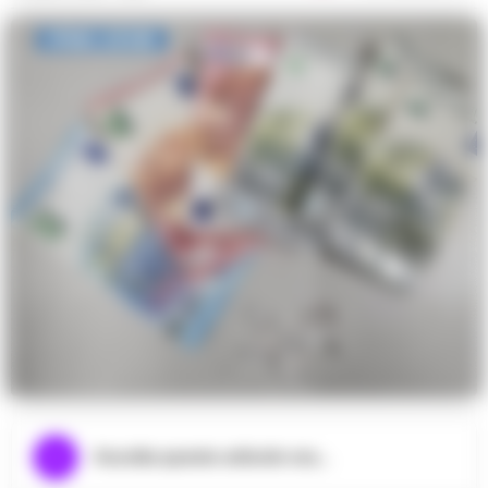
Ascolta questo articolo ora...