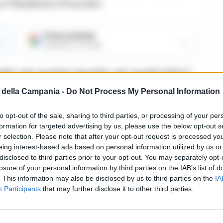
n un Maradona infuocato.
Fonte preferita
→
→
Aggiungici su Google
età, per questa squadra, per questi tifosi”
,
a ai microfoni di DAZN.
“Sono stato
della Campania -
Do Not Process My Personal Information
 staff.
to opt-out of the sale, sharing to third parties, or processing of your per
formation for targeted advertising by us, please use the below opt-out s
timana e i nostri sforzi sono stati
r selection. Please note that after your opt-out request is processed y
eing interest-based ads based on personal information utilized by us or
disclosed to third parties prior to your opt-out. You may separately opt-
losure of your personal information by third parties on the IAB’s list of
 al debutto, non ha nascosto la sua
. This information may also be disclosed by us to third parties on the
IA
ito sottolineare l’importanza del risultato:
Participants
that may further disclose it to other third parties.
are al debutto, ma la cosa più importante
tale cominciare il nostro percorso con il