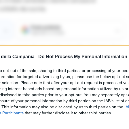
coltello da cucina.
Fonte preferita
→
→
Aggiungici su Google
nte cronaca di una simile vicenda a Varese, dove
nalogamente il divieto di avvicinamento, ma ha
della Campania -
Do Not Process My Personal Information
ema che hanno portato alla morte di una
to opt-out of the sale, sharing to third parties, or processing of your per
a. A differenza di quel tragico evento, la storia
formation for targeted advertising by us, please use the below opt-out s
n esito meno funesto.
r selection. Please note that after your opt-out request is processed y
eing interest-based ads based on personal information utilized by us or
disclosed to third parties prior to your opt-out. You may separately opt-
la misura restrittiva imposta dal Tribunale di
losure of your personal information by third parties on the IAB’s list of
. This information may also be disclosed by us to third parties on the
IA
nte tentato di contattare la donna,
Participants
that may further disclose it to other third parties.
 il coraggio della vittima sono stati decisivi: la
zza, ha immediatamente informato i Carabinieri