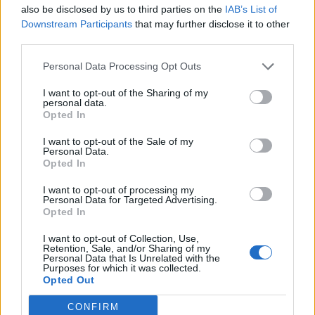
also be disclosed by us to third parties on the
IAB’s List of
parcheggiata poco distante, i cui
vetri
sono andati
Downstream Participants
that may further disclose it to other
in
frantumi
dopo essere stati colpiti da uno degli
third parties.
ombrelloni
del
bar
, sradicato e fatto volare per
Personal Data Processing Opt Outs
alcuni metri.
I want to opt-out of the Sharing of my
personal data.
Opted In
TAGS
Udinese
I want to opt-out of the Sale of my
Personal Data.
Opted In
Lascia un commento
I want to opt-out of processing my
Personal Data for Targeted Advertising.
Opted In
🔥 Più letti della settimana
I want to opt-out of Collection, Use,
Retention, Sale, and/or Sharing of my
Personal Data that Is Unrelated with the
Carabiniere casertano
Purposes for which it was collected.
suicida in Liguria: anche la
Opted Out
1
Procura militare indaga per
istigazione
CONFIRM
27 Luglio 2026