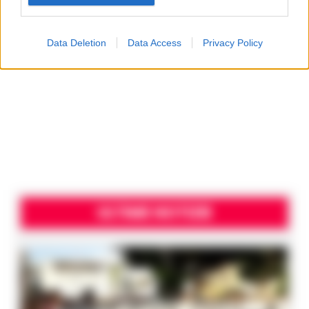
Data Deletion
Data Access
Privacy Policy
ULTIME NOTIZIE