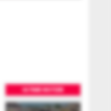
ULTIME NOTIZIE