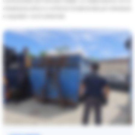
commissariale del Generale Vadalà. La collaborazione con la
cittadinanza attiva si conferma fondamentale per individuare
e segnalare i rischi ambientali.