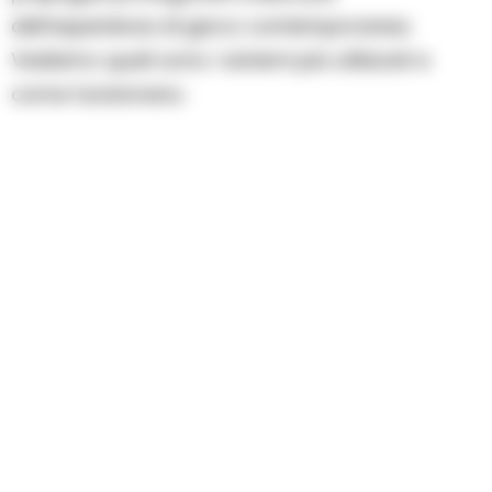
dell’esperienza di gioco contemporanea.
Vediamo quali sono i sistemi più utilizzati e
come funzionano.