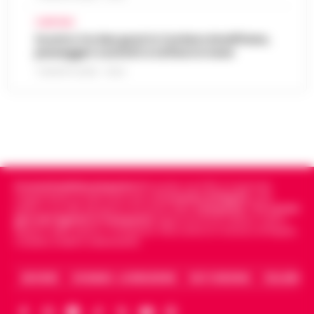
CAMPANIA
Scontro tra due gozzi in Costiera Amalfitana,
passeggeri costretti a tuffarsi in mare
7 AGOSTO 2026 - 19:24
Cronachedellacampania.it
fondato nel 2015, è il giornale
indipendente di riferimento per le
Cronache di Napoli
, sulla
politica, sui fatti del giorno e le storie della
Campania
.
Tra i primi
giornali digitali in Campania
segue anche le notizie il calcio
Napoli e dello sport in Campania. Racconta la Cronaca di Napoli,
Caserta, Avellino e Benevento.
ARCHIVIO
CHI SIAMO – LA REDAZIONE
FACT CHECKING
COLLABORA