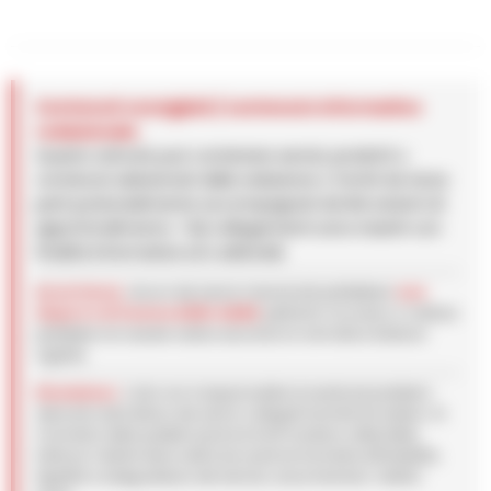
Contenuti consigliati / contenuto informativo
redazionale.
Questo articolo può contenere servizi, prodotti o
contenuti selezionati dalla redazione o forniti da terze
parti potenzialmente accompagnati da link esterni di
approfondimento. Tali collegamenti sono inseriti con
finalità informative e/o editoriali.
Avvertenza:
alcuni dei servizi menzionati potrebbero
non
disporre di licenza ADM-AAMS
, pertanto l’accesso o l’utilizzo
potrebbe non essere valido secondo la normativa italiana
vigente.
Disclaimer:
il sito non è responsabile di eventuali problemi
derivanti dall’utilizzo dei servizi collegati tramite link esterni. Al
momento della pubblicazione le fonti risultano attendibili,
tuttavia l’utente deve verificare autonomamente affidabilità,
legalità e adeguatezza del servizio, assumendosi i relativi