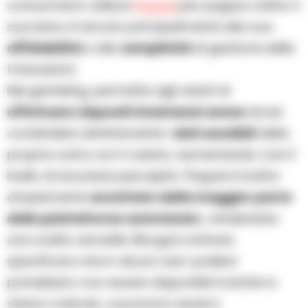
consumatori utilizza
Paypal
per pagare online
. Il
successo è dovuto principalmente alla sua
affidabilità
e alla
semplicità
di gestione delle
transazioni.
Nel gambling, permette agli utenti di
effettuare depositi istantanei senza
dover
condividere direttamente i
dati sensibili
della
propria carta con il casinò, aumentando così il
livello di sicurezza percepito. Paypal è inoltre
ampiamente
accettato dalla maggior parte
delle piattaforme autorizzat
e, rendendolo
una scelta versatile. Bisogna tuttavia
specificare che in alcuni casi i prelievi
potrebbero non essere disponibili tramite lo
stesso metodo, e possono esserci