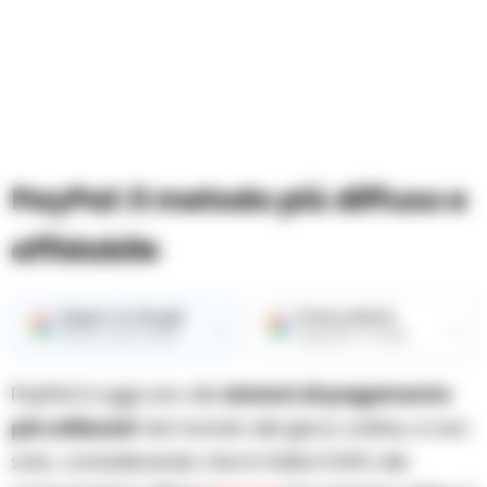
PayPal: il metodo più diffuso e
affidabile
Seguici su Google
Fonte preferita
→
→
Ricevi le nostre notizie
Aggiungici su Google
PayPal è oggi uno dei
sistemi di pagamento
più utilizzati
nel mondo del gioco online, e non
solo, considerando che in Italia il 64% dei