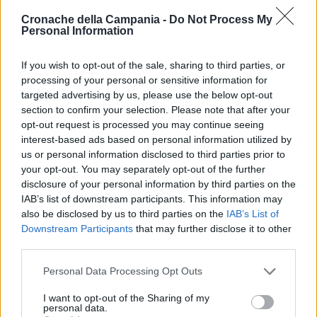
L’evento pare molto interesante e
Cronache della Campania -
Do Not Process My
potrebbe essere una buona occasione
Personal Information
per i giovani del nostro paese. Spero
che ci sia una buona affluenza di
If you wish to opt-out of the sale, sharing to third parties, or
processing of your personal or sensitive information for
persone, anche se il tempo non è
targeted advertising by us, please use the below opt-out
sempre favorevole. Sarà un bel modo
section to confirm your selection. Please note that after your
per promuovere la cultura.
opt-out request is processed you may continue seeing
interest-based ads based on personal information utilized by
us or personal information disclosed to third parties prior to
your opt-out. You may separately opt-out of the further
disclosure of your personal information by third parties on the
IAB’s list of downstream participants. This information may
Lascia un commento
also be disclosed by us to third parties on the
IAB’s List of
Downstream Participants
that may further disclose it to other
Il tuo indirizzo email non sarà pubblicato.
I campi
third parties.
obbligatori sono contrassegnati
*
Personal Data Processing Opt Outs
Commento
*
I want to opt-out of the Sharing of my
personal data.