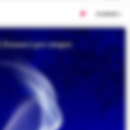
Condividi