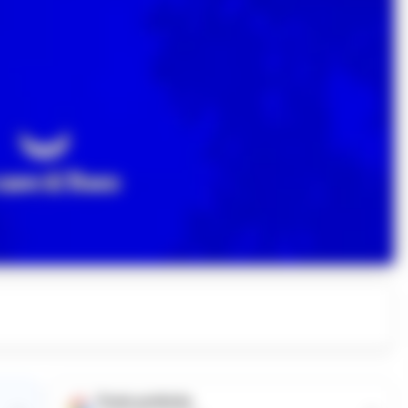
Fonte preferita