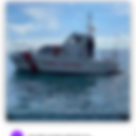
Intervento della Guardia Costiera salva un uomo.