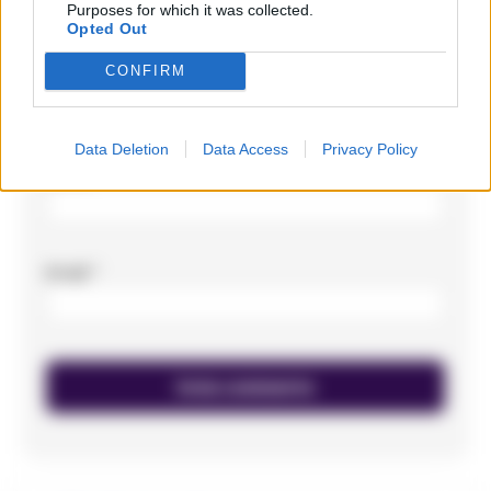
Purposes for which it was collected.
Opted Out
CONFIRM
Data Deletion
Data Access
Privacy Policy
Nome
*
Email
*