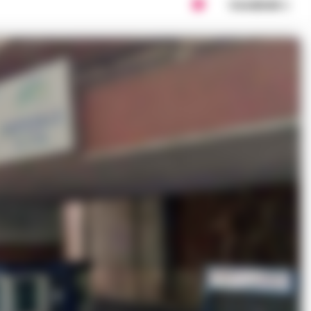
Condividi