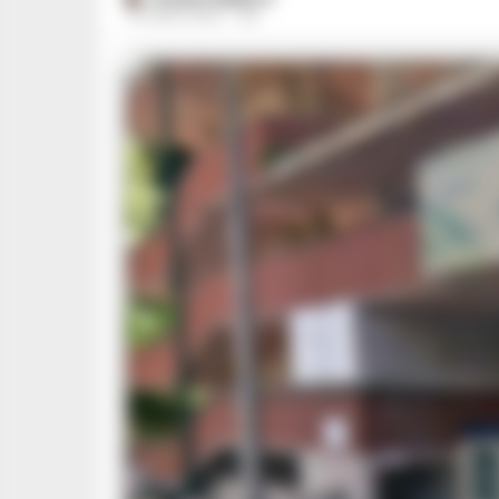
21 LUGLIO 2024 - 11:18