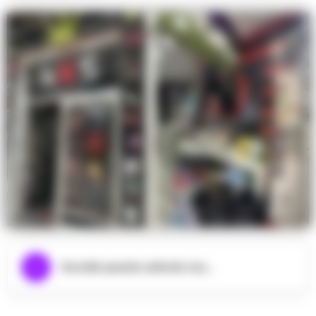
Ascolta questo articolo ora...