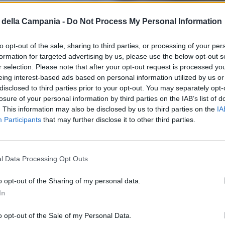
della Campania -
Do Not Process My Personal Information
to opt-out of the sale, sharing to third parties, or processing of your per
formation for targeted advertising by us, please use the below opt-out s
r selection. Please note that after your opt-out request is processed y
eing interest-based ads based on personal information utilized by us or
disclosed to third parties prior to your opt-out. You may separately opt-
losure of your personal information by third parties on the IAB’s list of
. This information may also be disclosed by us to third parties on the
IA
Participants
that may further disclose it to other third parties.
l Data Processing Opt Outs
o opt-out of the Sharing of my personal data.
In
o opt-out of the Sale of my Personal Data.