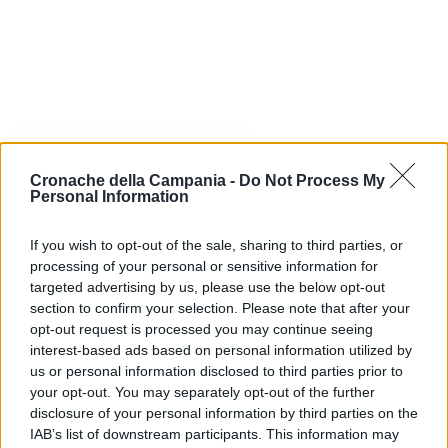
Nessun Articolo da visualizzare
Cronache della Campania -
Do Not Process My
Personal Information
If you wish to opt-out of the sale, sharing to third parties, or
processing of your personal or sensitive information for
targeted advertising by us, please use the below opt-out
ULTIME NOTIZIE
section to confirm your selection. Please note that after your
opt-out request is processed you may continue seeing
interest-based ads based on personal information utilized by
us or personal information disclosed to third parties prior to
your opt-out. You may separately opt-out of the further
disclosure of your personal information by third parties on the
IAB’s list of downstream participants. This information may