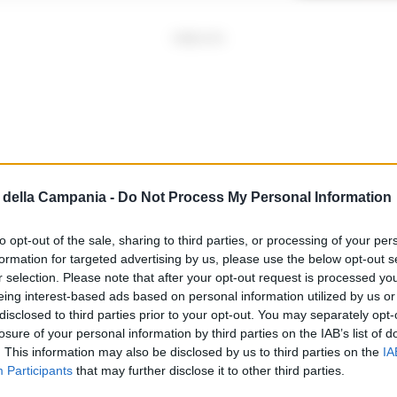
PUBBLICITA
della Campania -
Do Not Process My Personal Information
to opt-out of the sale, sharing to third parties, or processing of your per
formation for targeted advertising by us, please use the below opt-out s
r selection. Please note that after your opt-out request is processed y
eing interest-based ads based on personal information utilized by us or
disclosed to third parties prior to your opt-out. You may separately opt-
losure of your personal information by third parties on the IAB’s list of
. This information may also be disclosed by us to third parties on the
IA
Participants
that may further disclose it to other third parties.