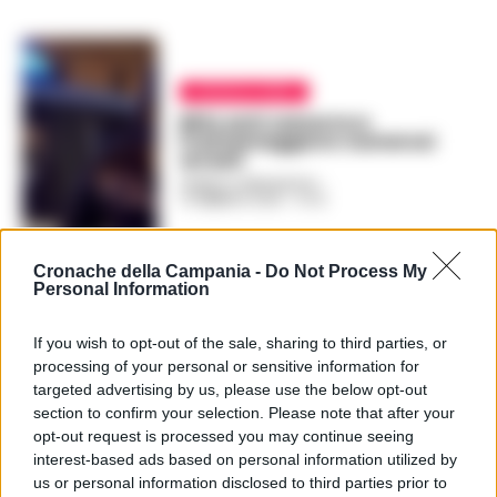
CRONACA NERA
Blitz anti camorra a
Frattamaggiore: numerosi
arresti
FEDERICA ANNUNZIATA
-
11 FEBBRAIO 2025 - 07:12
Cronache della Campania -
Do Not Process My
Personal Information
CASERTA E PROVINCIA
Coppia scomparsa, la
sorella di Pietro Montanino:
If you wish to opt-out of the sale, sharing to third parties, or
“Non avevano problemi”
processing of your personal or sensitive information for
GIUSEPPE DEL GAUDIO
-
targeted advertising by us, please use the below opt-out
2 NOVEMBRE 2024 - 17:23
section to confirm your selection. Please note that after your
opt-out request is processed you may continue seeing
interest-based ads based on personal information utilized by
us or personal information disclosed to third parties prior to
CRONACA NAPOLI