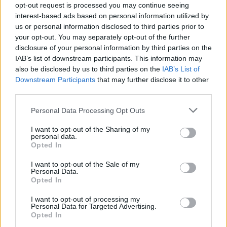
opt-out request is processed you may continue seeing
interest-based ads based on personal information utilized by
us or personal information disclosed to third parties prior to
your opt-out. You may separately opt-out of the further
disclosure of your personal information by third parties on the
IAB’s list of downstream participants. This information may
also be disclosed by us to third parties on the
IAB’s List of
Downstream Participants
that may further disclose it to other
third parties.
Personal Data Processing Opt Outs
I want to opt-out of the Sharing of my
personal data.
Opted In
I want to opt-out of the Sale of my
Personal Data.
Opted In
I want to opt-out of processing my
Personal Data for Targeted Advertising.
Opted In