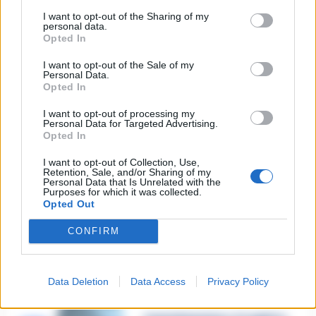
I want to opt-out of the Sharing of my
Lascia un commento
personal data.
Opted In
I want to opt-out of the Sale of my
Personal Data.
🔥 Più letti della settimana
Opted In
Carabiniere casertano suicida
I want to opt-out of processing my
Personal Data for Targeted Advertising.
in Liguria: anche la Procura
1
militare indaga per
Opted In
istigazione
27 Luglio 2026
I want to opt-out of Collection, Use,
Retention, Sale, and/or Sharing of my
Personal Data that Is Unrelated with the
Omicidio Luca Esposito, la
Purposes for which it was collected.
confessione dell’assassino:
2
Opted Out
«L’ho ucciso per punizione»
26 Luglio 2026
CONFIRM
Castellammare, omicidio
Tommasino, il pentito accusa:
3
«Fu eliminato per proteggere
un intoccabile»
Data Deletion
Data Access
Privacy Policy
24 Luglio 2026