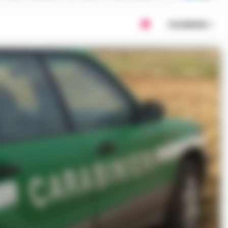
Condividi