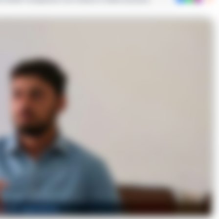
to di repertorio